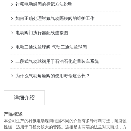
衬氟电动蝶阀的标记方法说明
如何正确处理衬氟气动隔膜阀的维护工作
电动阀门执行器配线连接图
电动三通法兰球阀 气动三通法兰球阀
二段式气动球阀用于石油石化定量装车系统
为什么气动角座阀的使用寿命这么长？
详细介绍
产品概述
本公司生产的
衬氟电动蝶阀
根据不同的介质有多种材料可选，耐腐蚀
性强，适用于口径比较大的管路。连接是由两端的法兰对夹而成，方