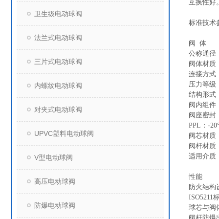
互换性好
卫生级电动球阀
标准技术
法兰式电动球阀
阀 体
公称通径：D
三片式电动球阀
阀体材质：3
连接方式
压力等级：P
内螺纹电动球阀
结构形式
阀内组件
对夹式电动球阀
阀座密封：P
PPL：-20
UPVC塑料电动球阀
阀芯材质：3
阀杆材质：
适用介质
V型电动球阀
性能
高压电动球阀
防火结构
ISO52
防爆电动球阀
球芯与阀
阀杆防爆