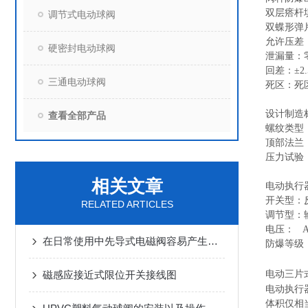
双层瘩杆填
调节式电动球阀
双蝶形弹
允许压差：
硬密封电动球阀
泄漏量：
回差：±2.
三通电动球阀
死区：死
设计制造
查看全部产品
螺纹类型：G
顶部法兰：I
压力试验：IS
相关文章
电动执行
开关型：反
RELATED ARTICLES
调节型：输入
电压： AC
在日常使用中先导式电磁阀容易产生的故障
防爆等级：
磁感应接近式限位开关接线图
电动三片
电动执行
体积仅相