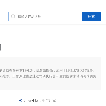
阀
的介质有多种材料可选，耐腐蚀性强，适用于口径比较大的管路。
卸维修。工作原理也是通过气动执行器90度的旋转来带动阀球的旋
厂商性质：
生产厂家