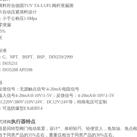
料符合德国TUV TA-LUFL阀杆泄漏测
片自动压紧填料设计
小于公称压1.6Mpa
零泄漏
5%
区
标准
、NPT、BSPT、BSP、DIN259/2999
SO5211
O5208 API598
器
馈信号：无源触点信号\4-20mA\电阻信号
信号4-20mA\0-10V\1-5V；反馈信号：4-20mA\0-10V\1-5V
220V\380V\110V\24V、DC12V\24V等；特殊电压可定制
可选防爆型EXdIIBT4
执行器特点
式球阀
器是回转型阀门电动装置，设计*、体积轻巧、轻便宜人，免加油、免点
当于同类产品的35%左右，重量仅相当于同类产品的30%左右。