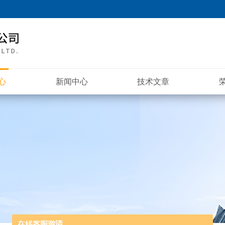
心
新闻中心
技术文章