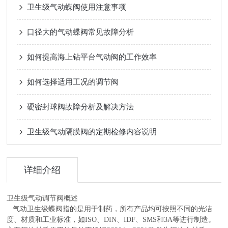
卫生级气动蝶阀使用注意事项
口径大的气动蝶阀常见故障分析
如何提高海上钻平台气动阀的工作效率
如何选择适用工况的调节阀
硬密封球阀故障分析及解决方法
卫生级气动隔膜阀的定期检修内容说明
详细介绍
卫生级气动调节阀
概述
气动卫生级蝶阀指的是用于制药，所有产品均可按照不同的光洁
度、材质和工业标准，如ISO、DIN、IDF、SMS和3A等进行制造。