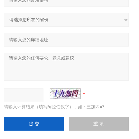
请输入计算结果（填写阿拉伯数字），如：三加四=7