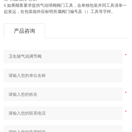
6.如果顾客要求提供气动球阀阀门工具，会单独包装并同工具清单一
起发运，在包装箱外应标明所属阀门编号及（）工具等字样。
产品咨询