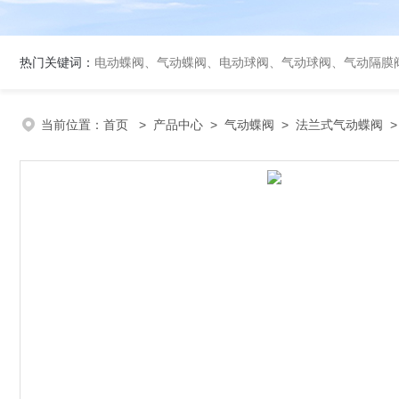
热门关键词：
电动蝶阀、气动蝶阀、电动球阀、气动球阀、气动隔膜
当前位置：
首页
>
产品中心
>
气动蝶阀
>
法兰式气动蝶阀
>