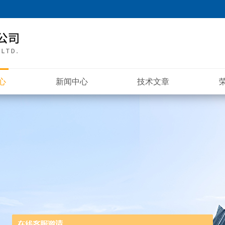
心
新闻中心
技术文章