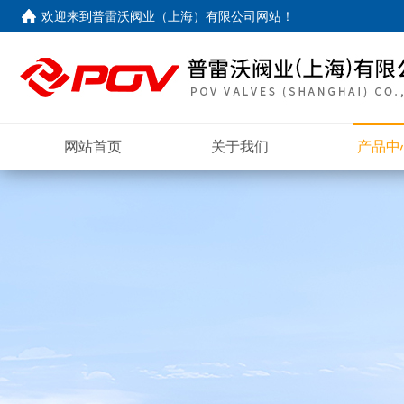
欢迎来到
普雷沃阀业（上海）有限公司网站
！
网站首页
关于我们
产品中