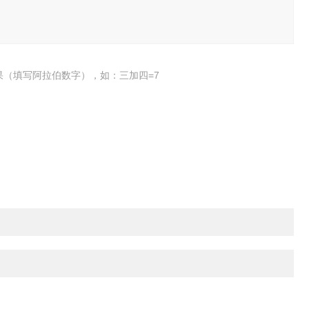
果（填写阿拉伯数字），如：三加四=7