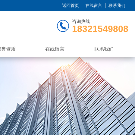
返回首页
在线留言
联系我们
咨询热线
18321549808
荣誉资质
在线留言
联系我们