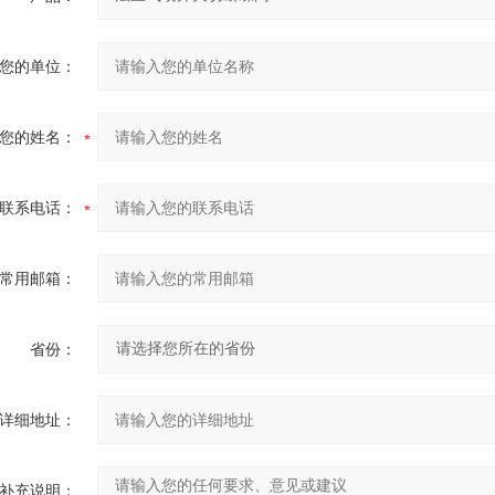
您的单位：
您的姓名：
联系电话：
常用邮箱：
省份：
详细地址：
补充说明：