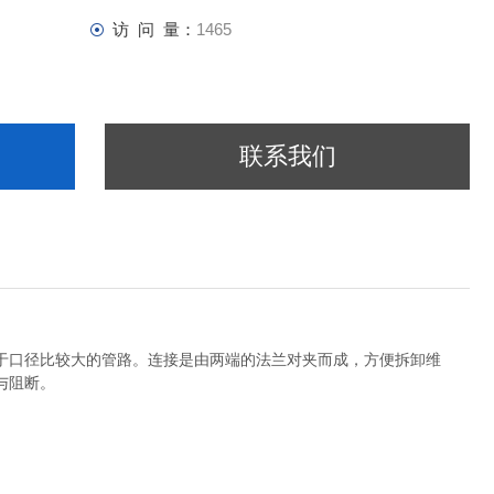
访 问 量：
1465
联系我们
于口径比较大的管路。连接是由两端的法兰对夹而成，方便拆卸维
与阻断。