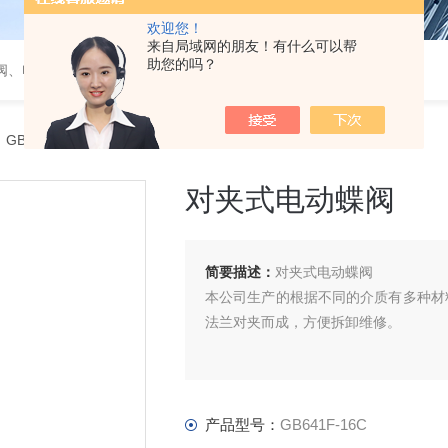
欢迎您！
来自局域网的朋友！有什么可以帮
助您的吗？
阀、电磁阀、调节阀、气动角座阀
 GB641F-16C对夹式电动蝶阀
对夹式电动蝶阀
简要描述：
对夹式电动蝶阀
本公司生产的根据不同的介质有多种材
法兰对夹而成，方便拆卸维修。
产品型号：
GB641F-16C