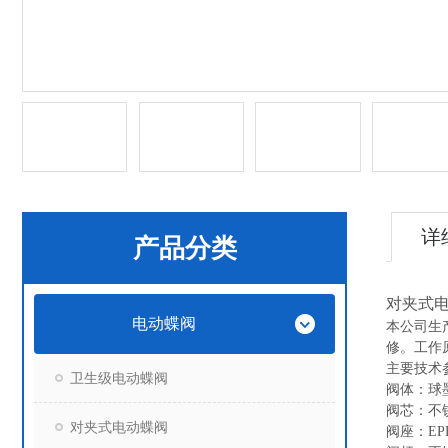
详
产品分类
对夹式电
电动蝶阀
本公司生
修。工作
主要技术
卫生级电动蝶阀
阀体：球
阀芯：不锈
对夹式电动蝶阀
阀座：EP