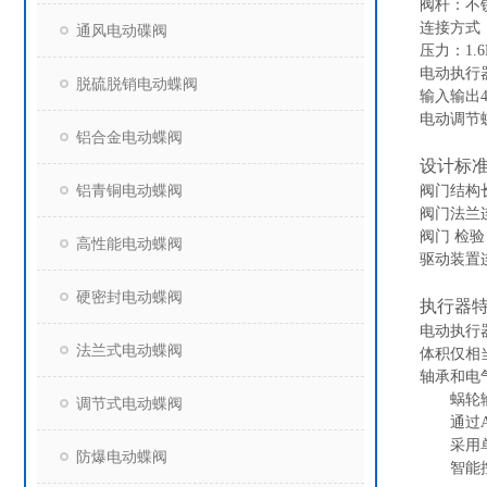
阀杆：不锈
连接方式
通风电动碟阀
压力：1.6
电动执行
脱硫脱销电动蝶阀
输入输出4-
电动调节
铝合金电动蝶阀
设计标
铝青铜电动蝶阀
阀门结构长度
阀门法兰连接
阀门 检验：I
高性能电动蝶阀
驱动装置连接
硬密封电动蝶阀
执行器
电动执行
法兰式电动蝶阀
体积仅相
轴承和电
蜗轮
调节式电动蝶阀
通过
采用
防爆电动蝶阀
智能