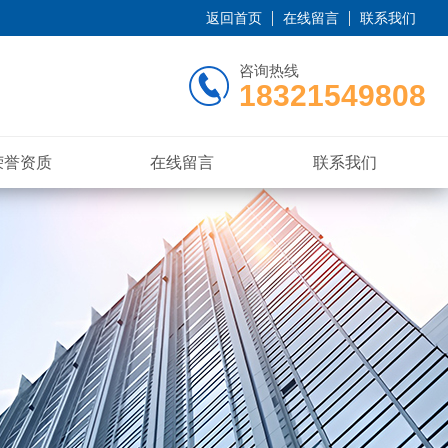
返回首页
在线留言
联系我们
咨询热线
18321549808
荣誉资质
在线留言
联系我们