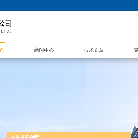
心
新闻中心
技术文章