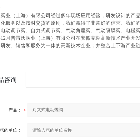
介
沃阀业（上海）有限公司经过多年现场应用经验，研发设计的产
性化服务以及按时交货的原则，我们赢得了非常好的信誉。我们
、电动调节阀、自力式调节阀、气动角座阀、气动隔膜阀、电磁
5年12月普雷沃阀业（上海）有限公司在安徽芜湖高新技术产业开
、研发、销售和服务为一体的高新技术企业；并整合上下游产业
品咨询
产品：
您的单位：