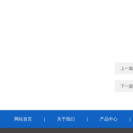
上一篇
下一篇
网站首页
关于我们
产品中心
|
|