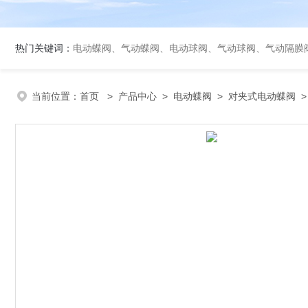
热门关键词：
电动蝶阀、气动蝶阀、电动球阀、气动球阀、气动隔膜
当前位置：
首页
>
产品中心
>
电动蝶阀
>
对夹式电动蝶阀
>