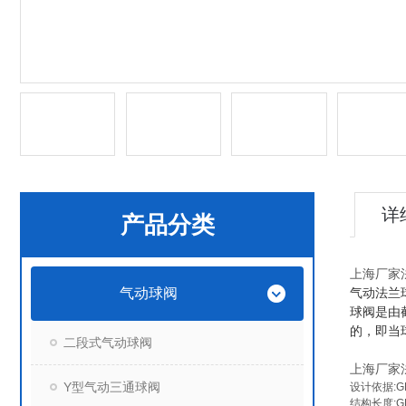
详
产品分类
上海厂家
气动球阀
气动法兰
球阀是由
的，即当
二段式气动球阀
上海厂家
Y型气动三通球阀
设计依据:GB/T
结构长度:GB/