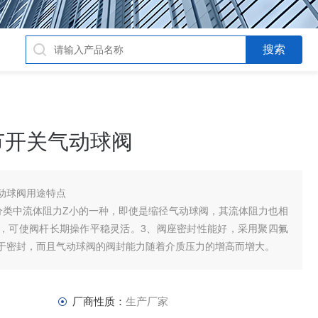
节开关气动球阀
动球阀用途特点
分类中流体阻力Z小的一种，即使是缩径气动球阀，其流体阻力也相
矩，可使阀杆长期操作平稳灵活。3、阀座密封性能好，采用聚四氟
于密封，而且气动球阀的阀封能力随着介质压力的增高而增大。
厂商性质：
生产厂家