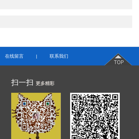
在线留言
联系我们
|
扫一扫
更多精彩