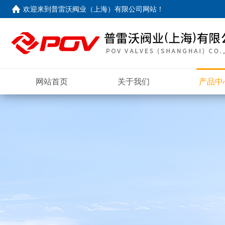
欢迎来到
普雷沃阀业（上海）有限公司网站
！
网站首页
关于我们
产品中