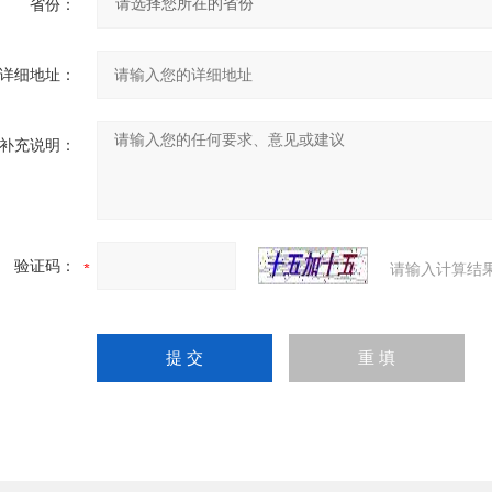
省份：
详细地址：
补充说明：
验证码：
请输入计算结