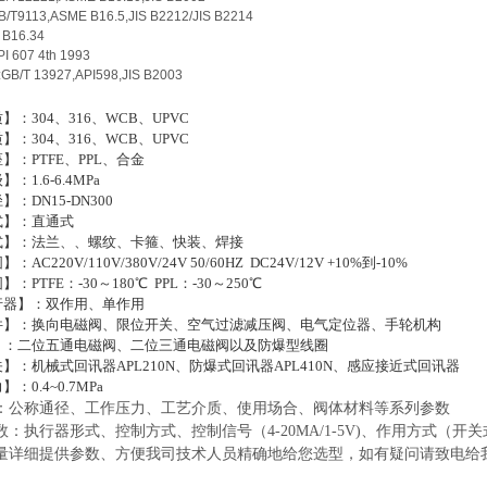
9113,ASME B16.5,JIS B2212/JIS B2214
B16.34
 607 4th 1993
/T 13927,API598,JIS B2003
质】：
304、316、WCB、UPVC
：304、316、WCB、UPVC
】：PTFE、PPL、合金
：1.6-6.4MPa
：DN15-DN300
式】：直通式
式】：法兰、、螺纹、卡箍、快装、焊接
AC220V/110V/380V/24V 50/60HZ DC24V/12V +10%到-10%
：PTFE：-30～180℃ PPL：-30～250℃
行器】：双作用、单作用
件】：换向电磁阀、限位开关、空气过滤减压阀、电气定位器、手轮机构
】：二位五通电磁阀、二位三通电磁阀以及防爆型线圈
】：机械式回讯器APL210N、防爆式回讯器APL410N、感应接近式回讯器
：0.4~0.7MPa
：公称通径、工作压力、工艺介质、使用场合、阀体材料等系列参数
：执行器形式、控制方式、控制信号（4-20MA/1-5V)、作用方式（开
量详细提供参数、方便我司技术人员精确地给您选型，如有疑问请致电给