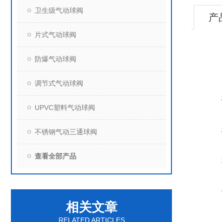
卫生级气动球阀
产
片式气动球阀
防爆气动球阀
调节式气动球阀
UPVC塑料气动球阀
不锈钢气动三通球阀
查看全部产品
相关文章
RELATED ARTICLES