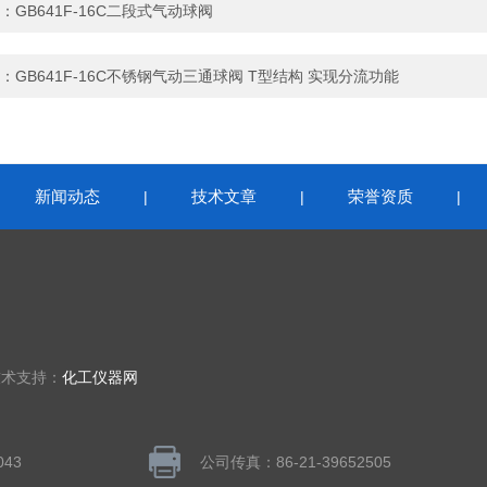
：
GB641F-16C二段式气动球阀
：
GB641F-16C不锈钢气动三通球阀 T型结构 实现分流功能
新闻动态
技术文章
荣誉资质
|
|
|
|
技术支持：
化工仪器网
043
公司传真：86-21-39652505