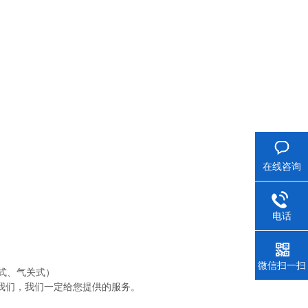
在线咨询
电话
微信扫一扫
关式、气关式）
我们，我们一定给您提供的服务。