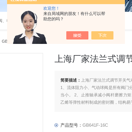
欢迎您！
来自局域网的朋友！有什么可以帮
助您的吗？
阀、电磁阀、调节阀、气动角座阀
 GB641F-16C上海厂家法兰式调节开关气动球阀
上海厂家法兰式调
简要描述：
上海厂家法兰式调节开关气
1、流体阻力小、气动球阀是所有阀门
当小。 2、止推轴承减小阀杆磨擦力
乙烯等弹性材料制成的密封圈，结构易
产品型号：
GB641F-16C