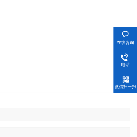
在线咨询
电话
微信扫一扫