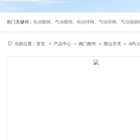
热门关键词：
电动蝶阀、气动蝶阀、电动球阀、气动球阀、气动隔膜
当前位置：
首页
>
产品中心
>
阀门附件
>
限位开关
> APL