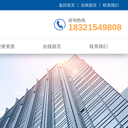
返回首页
在线留言
联系我们
咨询热线
18321549808
荣誉资质
在线留言
联系我们