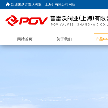
欢迎来到
普雷沃阀业（上海）有限公司网站
！
网站首页
关于我们
产品中