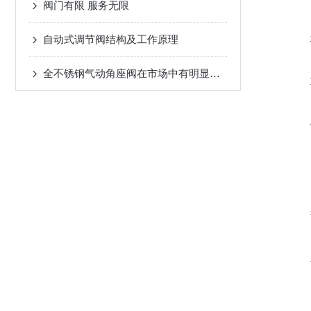
阀门有限 服务无限
自动式调节阀结构及工作原理
全不锈钢气动角座阀在市场中有明显的优势