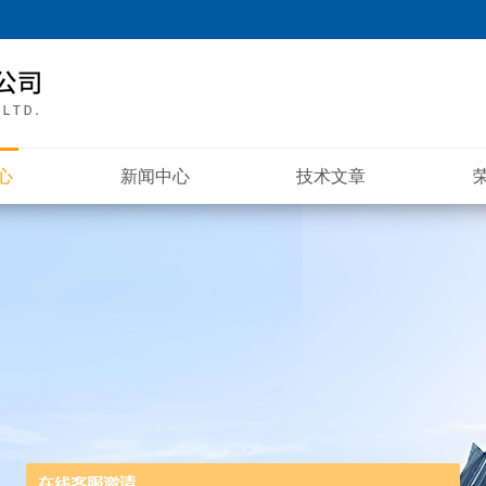
心
新闻中心
技术文章