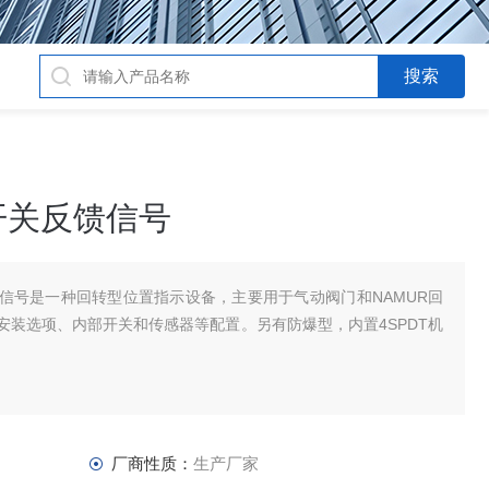
个开关反馈信号
关反馈信号是一种回转型位置指示设备，主要用于气动阀门和NAMUR回
安装选项、内部开关和传感器等配置。另有防爆型，内置4SPDT机
厂商性质：
生产厂家