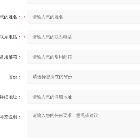
您的姓名：
联系电话：
常用邮箱：
省份：
详细地址：
补充说明：