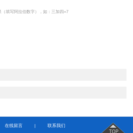
果（填写阿拉伯数字），如：三加四=7
在线留言
联系我们
|