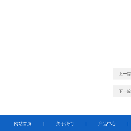
上一篇
下一篇
网站首页
关于我们
产品中心
|
|