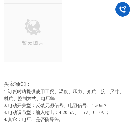
买家须知：
1.
订货时请提供使用工况、温度、压力、介质、接口尺寸、
材质、控制方式、电压等；
2.
电动开关型：反馈无源信号、电阻信号、4-20mA；
3.
电动调节型：输入输出：4-20mA、1-5V、0-10V；
4.
其它：电压、是否防爆等。