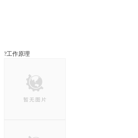
?工作原理