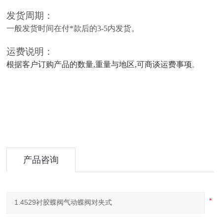
发货周期：
一般发货时间在付*款后的3-5内发货。
运费说明：
根据客户订购产品的数量,重量与地区,可商谈运费事项
。
产品咨询