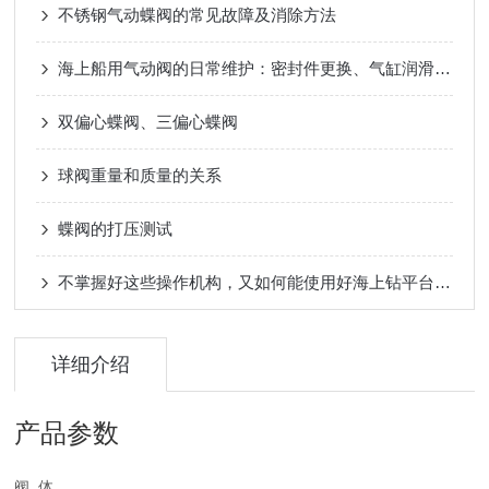
不锈钢气动蝶阀的常见故障及消除方法
海上船用气动阀的日常维护：密封件更换、气缸润滑与阀杆防锈
双偏心蝶阀、三偏心蝶阀
球阀重量和质量的关系
蝶阀的打压测试
不掌握好这些操作机构，又如何能使用好海上钻平台气动阀呢！
详细介绍
产品参数
阀 体