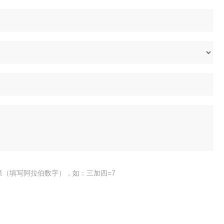
果（填写阿拉伯数字），如：三加四=7