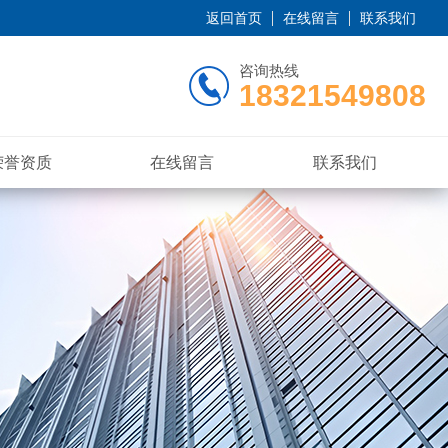
返回首页
在线留言
联系我们
咨询热线
18321549808
荣誉资质
在线留言
联系我们