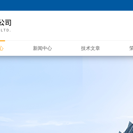
心
新闻中心
技术文章