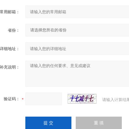
常用邮箱：
省份：
详细地址：
补充说明：
验证码：
请输入计算结