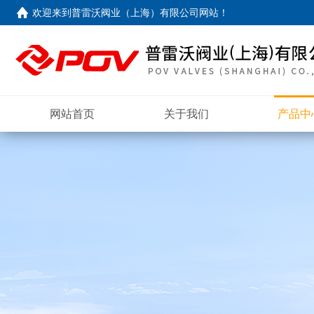
欢迎来到
普雷沃阀业（上海）有限公司网站
！
网站首页
关于我们
产品中