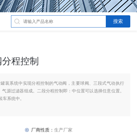
阀分程控制
量罐装系统中实现分程控制的气动阀，主要球阀、三段式气动执行
、气源过滤器组成。二段分程控制即：中位置可以选择任意位置。
装车系统中。
厂商性质：
生产厂家