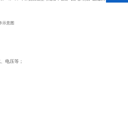
式、电压等；