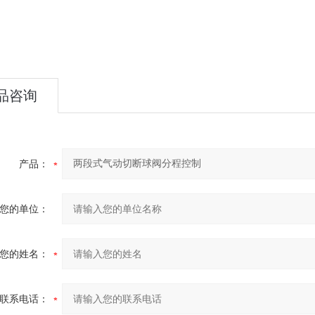
品咨询
产品：
您的单位：
您的姓名：
联系电话：