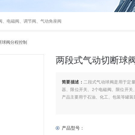
阀、电磁阀、调节阀、气动角座阀
断球阀分程控制
两段式气动切断球
简要描述：
二段式气动球阀是用于定
器、限位开关、2个电磁阀、限位开关
产品主要用于石油、化工、包装等罐装
产品型号：