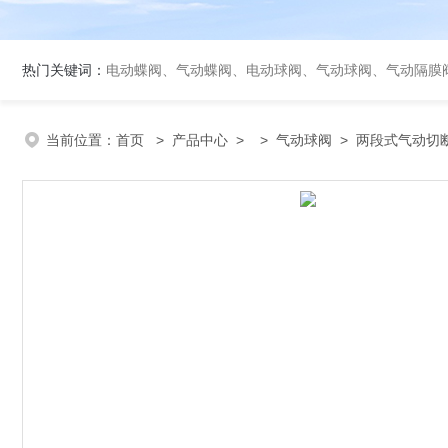
热门关键词：
电动蝶阀、气动蝶阀、电动球阀、气动球阀、气动隔膜
当前位置：
首页
>
产品中心
> >
气动球阀
> 两段式气动切