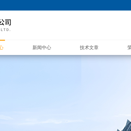
心
新闻中心
技术文章