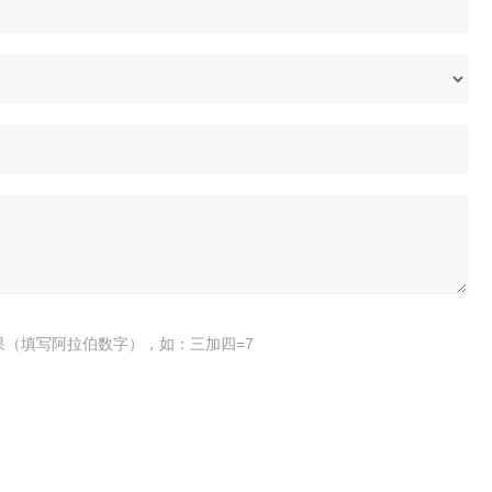
果（填写阿拉伯数字），如：三加四=7