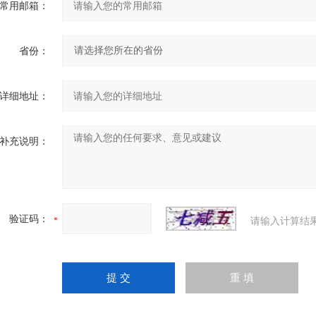
常用邮箱：
省份：
详细地址：
补充说明：
验证码：
请输入计算结