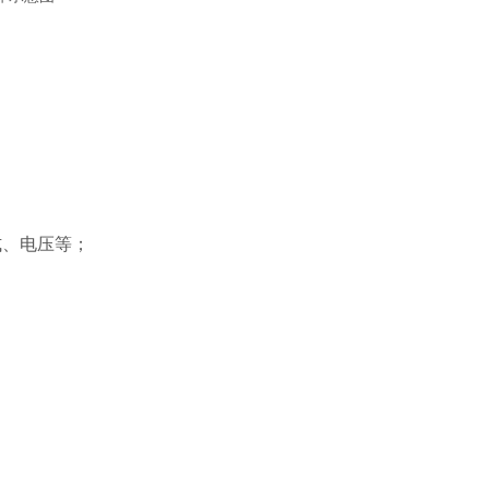
式、电压等；