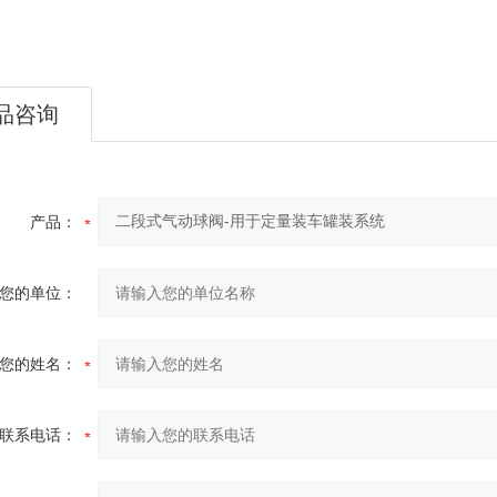
品咨询
产品：
您的单位：
您的姓名：
联系电话：