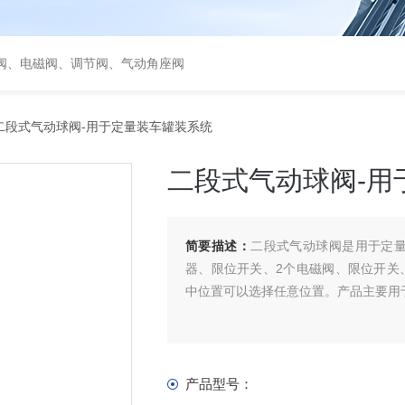
阀、电磁阀、调节阀、气动角座阀
二段式气动球阀-用于定量装车罐装系统
二段式气动球阀-用
简要描述：
二段式气动球阀是用于定
器、限位开关、2个电磁阀、限位开关、气源过
中位置可以选择任意位置。产品主要用
产品型号：