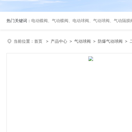
热门关键词：
电动蝶阀、气动蝶阀、电动球阀、气动球阀、气动隔膜
当前位置：
首页
>
产品中心
>
气动球阀
>
防爆气动球阀
> 