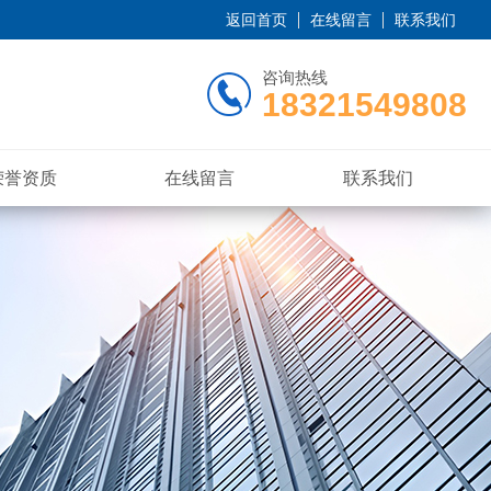
返回首页
在线留言
联系我们
咨询热线
18321549808
荣誉资质
在线留言
联系我们