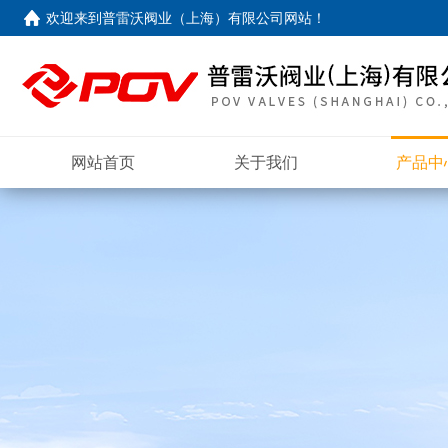
欢迎来到
普雷沃阀业（上海）有限公司网站
！
网站首页
关于我们
产品中