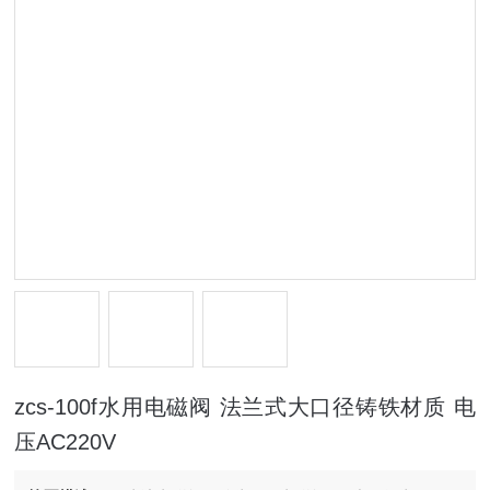
zcs-100f水用电磁阀 法兰式大口径铸铁材质 电
压AC220V