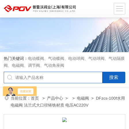
热门关键词：
电动蝶阀、气动蝶阀、电动球阀、气动球阀、气动隔膜
阀、电磁阀、调节阀、气动角座阀
当前位置：
首页
>
产品中心
> >
电磁阀
> DFzcs-100f水用
电磁阀 法兰式大口径铸铁材质 电压AC220V