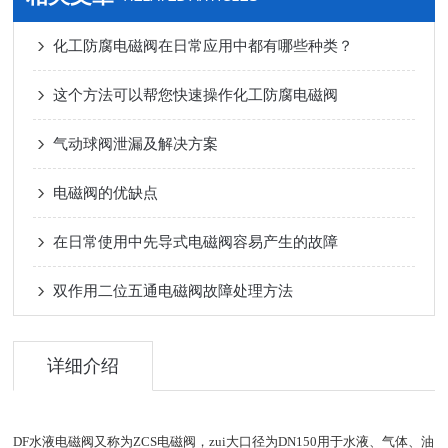
化工防腐电磁阀在日常应用中都有哪些种类？
这个方法可以帮您快速操作化工防腐电磁阀
气动球阀泄漏及解决方案
电磁阀的优缺点
在日常使用中先导式电磁阀容易产生的故障
双作用二位五通电磁阀故障处理方法
详细介绍
DF
水液
电磁阀
又称为ZCS电磁阀，zui大口径为DN150用于水液、气体、油