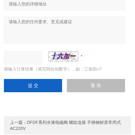
请输入计算结果（填写阿拉伯数字），如：三加四=7
上一篇：
DFDF系列水液电磁阀 螺纹连接 不锈钢材质常闭式
AC220V